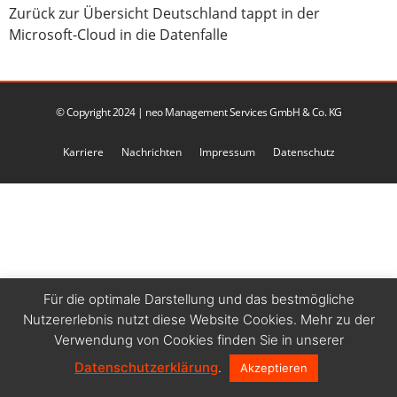
Zurück zur Übersicht Deutschland tappt in der
Microsoft-Cloud in die Datenfalle
© Copyright 2024 | neo Management Services GmbH & Co. KG
Karriere
Nachrichten
Impressum
Datenschutz
Für die optimale Darstellung und das bestmögliche
Nutzererlebnis nutzt diese Website Cookies. Mehr zu der
Verwendung von Cookies finden Sie in unserer
Datenschutzerklärung
.
Akzeptieren